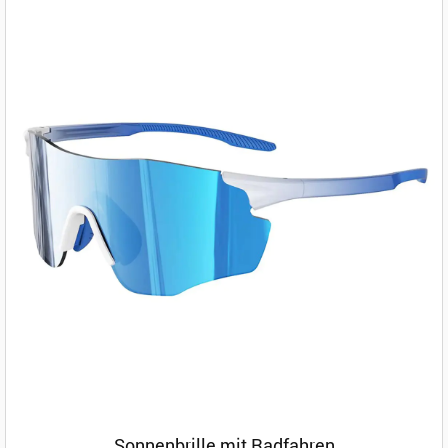
Sonnenbrille mit Radfahren