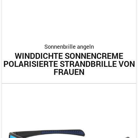
Sonnenbrille angeln
WINDDICHTE SONNENCREME
POLARISIERTE STRANDBRILLE VON
FRAUEN