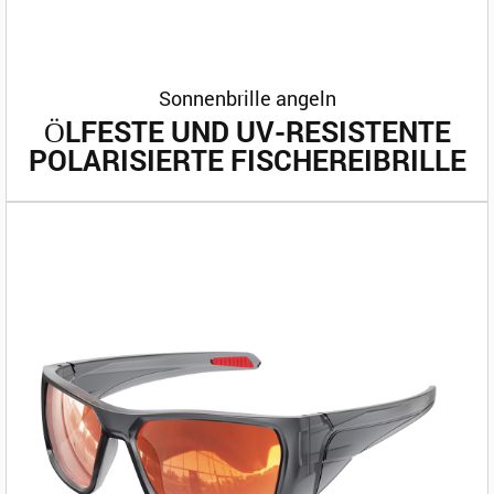
Sonnenbrille angeln
ÖLFESTE UND UV-RESISTENTE
POLARISIERTE FISCHEREIBRILLE