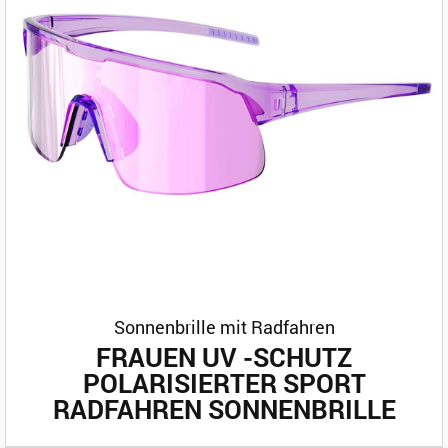
Sonnenbrille mit Radfahren
FRAUEN UV -SCHUTZ
POLARISIERTER SPORT
RADFAHREN SONNENBRILLE