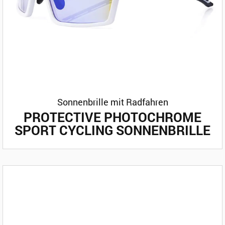
Sonnenbrille mit Radfahren
PROTECTIVE PHOTOCHROME
SPORT CYCLING SONNENBRILLE