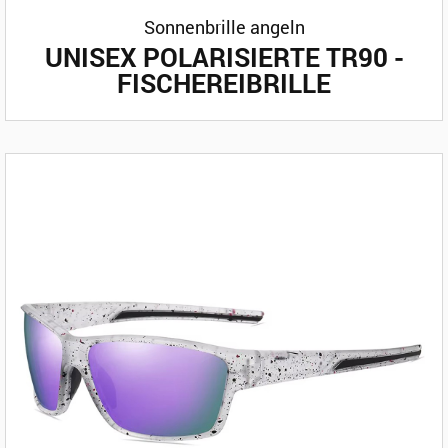
Sonnenbrille angeln
UNISEX POLARISIERTE TR90 -
FISCHEREIBRILLE