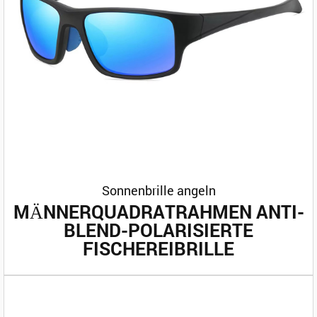
Sonnenbrille angeln
MÄNNERQUADRATRAHMEN ANTI-
BLEND-POLARISIERTE
FISCHEREIBRILLE