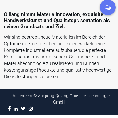
Qiliang nimmt Materialinnovation, exquisite
Handwerkskunst und Qualitätspräsentation als
seinen Grundsatz und Ziel.
Wir sind bestrebt, neue Materialien im Bereich der
Optometrie zu erforschen und zu entwickeln, eine
komplette Industriekette aufzubauen, die perfekte
Kombination aus umfassender Gesundheits- und
Materialtechnologie zu realisieren und Kunden
kostengünstige Produkte und qualitativ hochwertige
Dienstleistungen zu bieten.
Urheberrecht © Zhejiang Qiliang Optische Technologie
GmbH