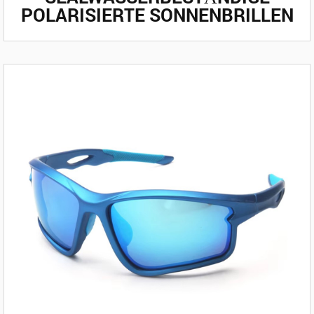
POLARISIERTE SONNENBRILLEN