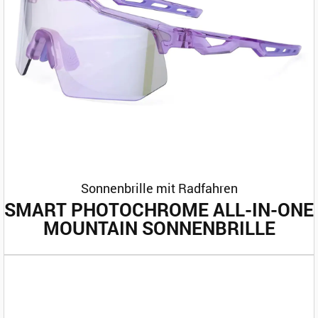
Sonnenbrille mit Radfahren
SMART PHOTOCHROME ALL-IN-ONE
MOUNTAIN SONNENBRILLE