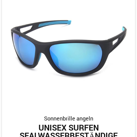
Sonnenbrille angeln
UNISEX SURFEN
SEALWASSERBESTÄNDIGE