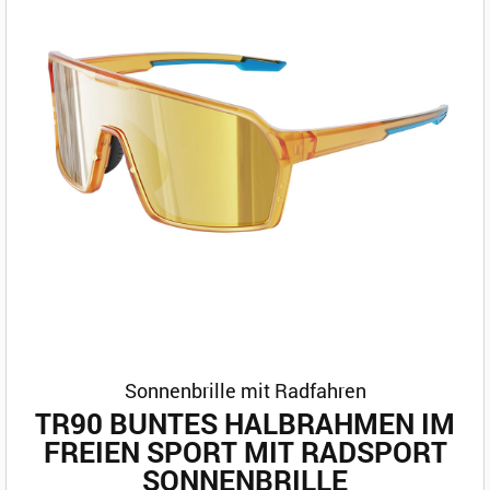
Sonnenbrille mit Radfahren
TR90 BUNTES HALBRAHMEN IM
FREIEN SPORT MIT RADSPORT
SONNENBRILLE