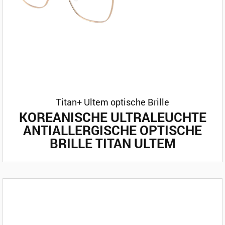
Titan+ Ultem optische Brille
KOREANISCHE ULTRALEUCHTE
ANTIALLERGISCHE OPTISCHE
BRILLE TITAN ULTEM