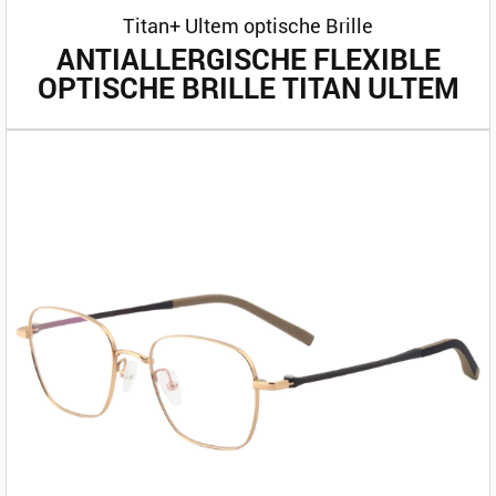
Titan+ Ultem optische Brille
ANTIALLERGISCHE FLEXIBLE
OPTISCHE BRILLE TITAN ULTEM