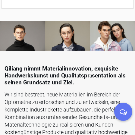
Qiliang nimmt Materialinnovation, exquisite
Handwerkskunst und Qualitätspräsentation als
seinen Grundsatz und Ziel.
Wir sind bestrebt, neue Materialien im Bereich der
Optometrie zu erforschen und zu entwickeln, eine
komplette Industriekette aufzubauen, die perfekte
Kombination aus umfassender Gesundheits- und
Materialtechnologie zu realisieren und Kunden
kostengünstige Produkte und qualitativ hochwertige