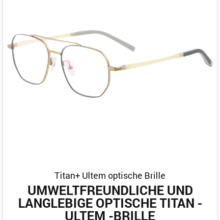
Titan+ Ultem optische Brille
UMWELTFREUNDLICHE UND
LANGLEBIGE OPTISCHE TITAN -
ULTEM -BRILLE