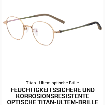
Titan+ Ultem optische Brille
FEUCHTIGKEITSSICHERE UND
KORROSIONSRESISTENTE
OPTISCHE TITAN-ULTEM-BRILLE