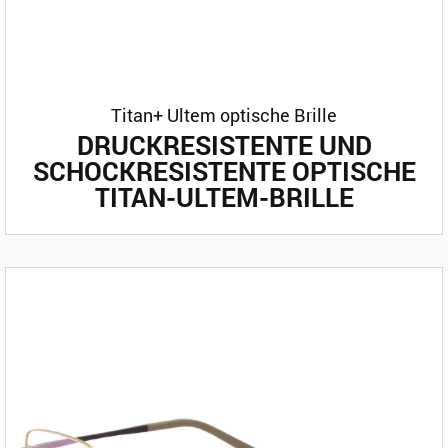
Titan+ Ultem optische Brille
DRUCKRESISTENTE UND
SCHOCKRESISTENTE OPTISCHE
TITAN-ULTEM-BRILLE