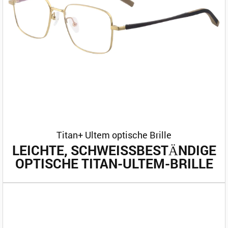
Titan+ Ultem optische Brille
LEICHTE, SCHWEISSBESTÄNDIGE O
PTISCHE TITAN-ULTEM-BRILLE