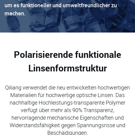
um es funktioneller und umweltfreundlicher zu
machen.
Polarisierende funktionale
Linsenformstruktur
Qiliang verwendet die neu entwickelten hochwertigen
Materialien für hochwertige optische Linsen. Das
nachhaltige Hochleistungs-transparente Polymer
verfügt über mehr als 90% Transparenz,
hervorragende mechanische Eigenschaften und
Widerstandsfähigkeit gegen Spannungsrisse und
Beschädigungen.