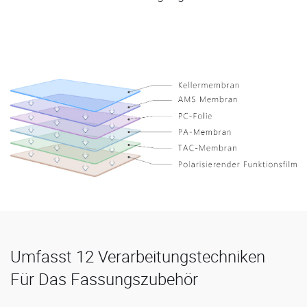
Umfasst 12 Verarbeitungstechniken
Für Das Fassungszubehör