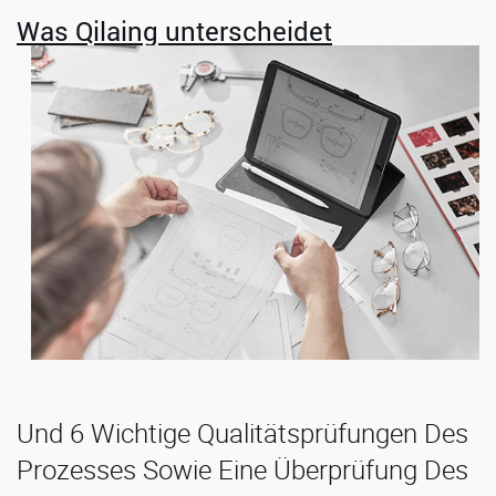
Was Qilaing unterscheidet
Und 6 Wichtige Qualitätsprüfungen Des
Prozesses Sowie Eine Überprüfung Des