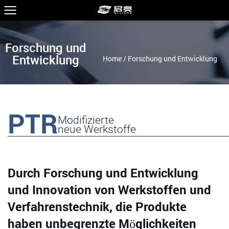
Forschung und
Entwicklung
Home
/
Forschung und Entwicklung
PTR
Modifizierte
neue Werkstoffe
Durch Forschung und Entwicklung
und Innovation von Werkstoffen und
Verfahrenstechnik, die Produkte
haben unbegrenzte Möglichkeiten