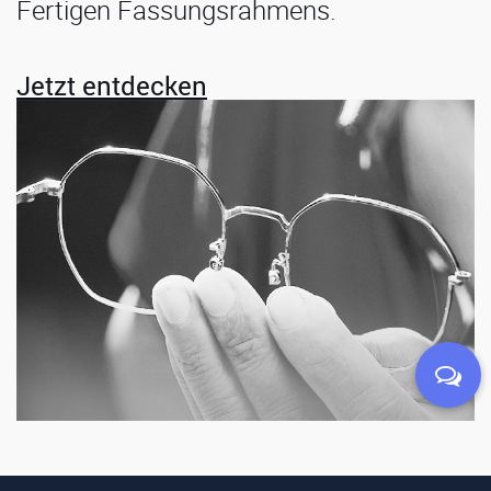
Fertigen Fassungsrahmens.
Jetzt entdecken