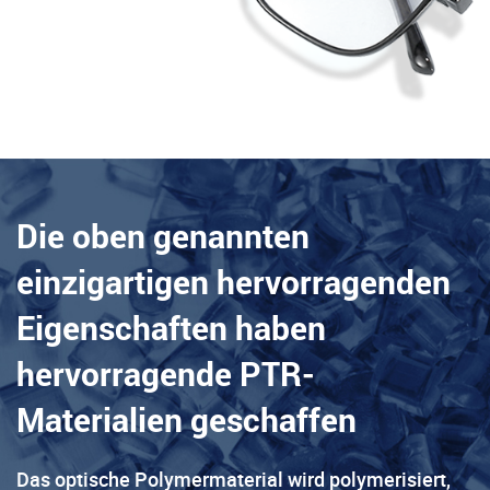
Die oben genannten
einzigartigen hervorragenden
Eigenschaften haben
hervorragende PTR-
Materialien geschaffen
Das optische Polymermaterial wird polymerisiert,