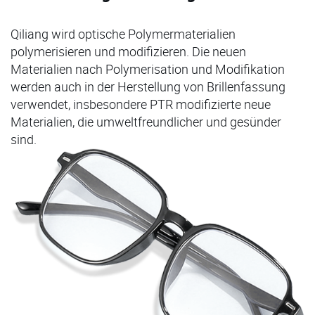
Qiliang wird optische Polymermaterialien
polymerisieren und modifizieren. Die neuen
Materialien nach Polymerisation und Modifikation
werden auch in der Herstellung von Brillenfassung
verwendet, insbesondere PTR modifizierte neue
Materialien, die umweltfreundlicher und gesünder
sind.