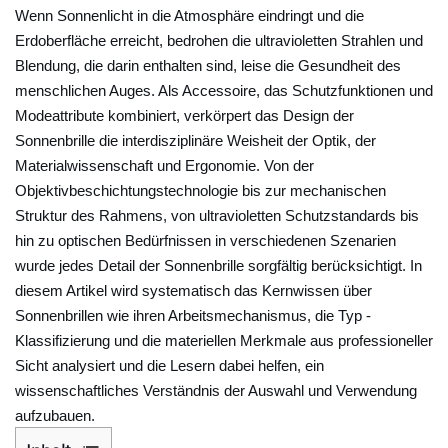
Wenn Sonnenlicht in die Atmosphäre eindringt und die
Erdoberfläche erreicht, bedrohen die ultravioletten Strahlen und
Blendung, die darin enthalten sind, leise die Gesundheit des
menschlichen Auges. Als Accessoire, das Schutzfunktionen und
Modeattribute kombiniert, verkörpert das Design der
Sonnenbrille die interdisziplinäre Weisheit der Optik, der
Materialwissenschaft und Ergonomie. Von der
Objektivbeschichtungstechnologie bis zur mechanischen
Struktur des Rahmens, von ultravioletten Schutzstandards bis
hin zu optischen Bedürfnissen in verschiedenen Szenarien
wurde jedes Detail der Sonnenbrille sorgfältig berücksichtigt. In
diesem Artikel wird systematisch das Kernwissen über
Sonnenbrillen wie ihren Arbeitsmechanismus, die Typ -
Klassifizierung und die materiellen Merkmale aus professioneller
Sicht analysiert und die Lesern dabei helfen, ein
wissenschaftliches Verständnis der Auswahl und Verwendung
aufzubauen.