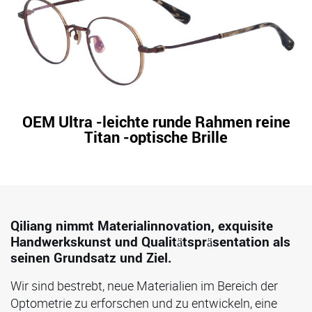
OEM Ultra -leichte runde Rahmen reine
Titan -optische Brille
Qiliang nimmt Materialinnovation, exquisite
Handwerkskunst und Qualitätspräsentation als
seinen Grundsatz und Ziel.
Wir sind bestrebt, neue Materialien im Bereich der
Optometrie zu erforschen und zu entwickeln, eine