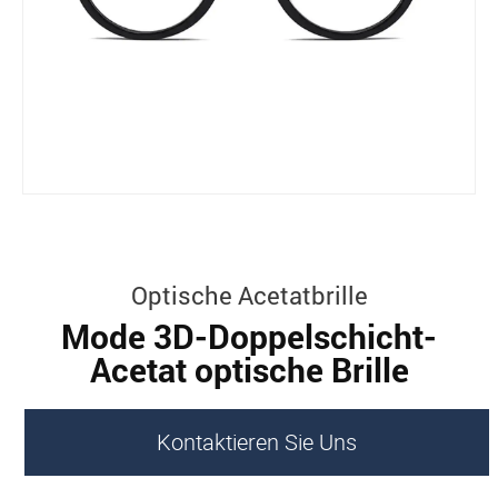
Optische Acetatbrille
Mode 3D-Doppelschicht-
Acetat optische Brille
Kontaktieren Sie Uns