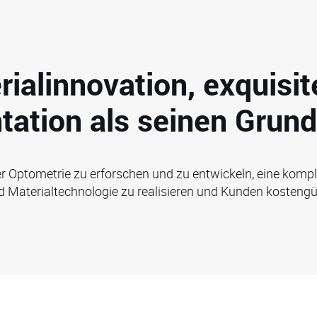
rialinnovation, exquis
tation als seinen Grund
er Optometrie zu erforschen und zu entwickeln, eine kompl
Materialtechnologie zu realisieren und Kunden kostengün