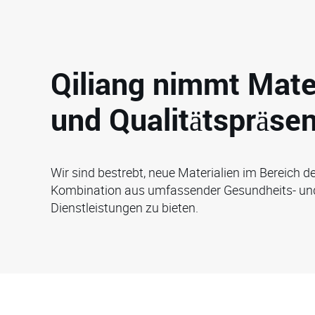
Qiliang nimmt Mate
und Qualitätspräsen
Wir sind bestrebt, neue Materialien im Bereich d
Kombination aus umfassender Gesundheits- und 
Dienstleistungen zu bieten.