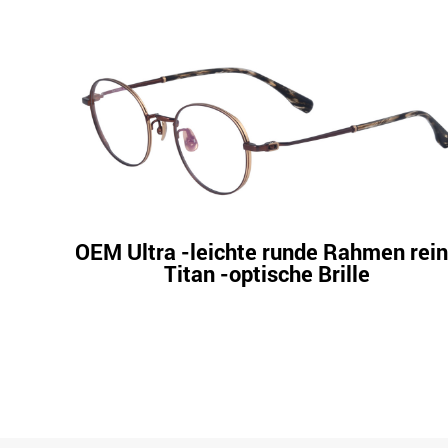
OEM Ultra -leichte runde Rahmen rei
Titan -optische Brille