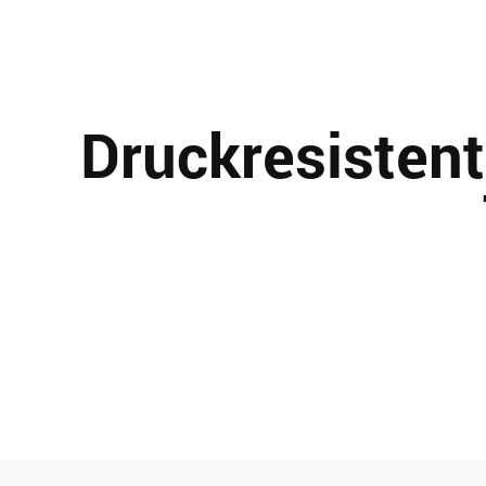
Druckresistent