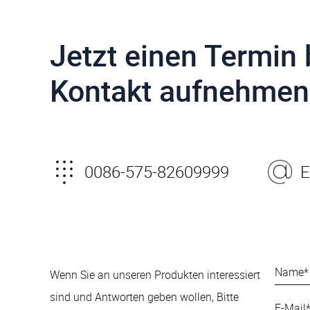
Jetzt einen Termin
Kontakt aufnehmen
0086-575-82609999
E
Wenn Sie an unseren Produkten interessiert
sind und Antworten geben wollen, Bitte