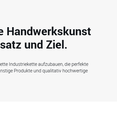
ite Handwerkskunst
satz und Ziel.
ette Industriekette aufzubauen, die perfekte
stige Produkte und qualitativ hochwertige