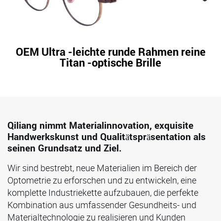
OEM Ultra -leichte runde Rahmen reine
Titan -optische Brille
Qiliang nimmt Materialinnovation, exquisite
Handwerkskunst und Qualitätspräsentation als
seinen Grundsatz und Ziel.
Wir sind bestrebt, neue Materialien im Bereich der
Optometrie zu erforschen und zu entwickeln, eine
komplette Industriekette aufzubauen, die perfekte
Kombination aus umfassender Gesundheits- und
Materialtechnologie zu realisieren und Kunden