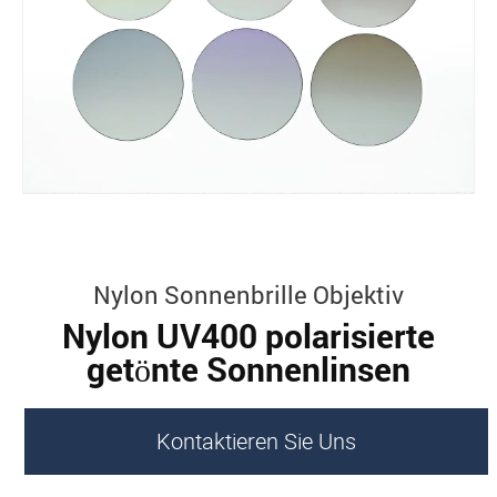
Nylon Sonnenbrille Objektiv
Nylon UV400 polarisierte
getönte Sonnenlinsen
Kontaktieren Sie Uns