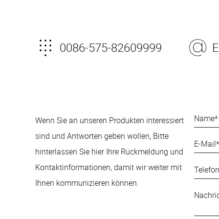
0086-575-82609999
E
Wenn Sie an unseren Produkten interessiert
sind und Antworten geben wollen, Bitte
hinterlassen Sie hier Ihre Rückmeldung und
Kontaktinformationen, damit wir weiter mit
Ihnen kommunizieren können.