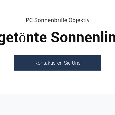
PC Sonnenbrille Objektiv
getönte Sonnenli
Kontaktieren Sie Uns