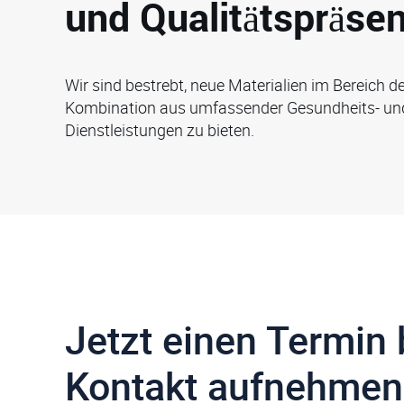
und Qualitätspräsen
Wir sind bestrebt, neue Materialien im Bereich d
Kombination aus umfassender Gesundheits- und 
Dienstleistungen zu bieten.
Jetzt einen Termin
Kontakt aufnehmen