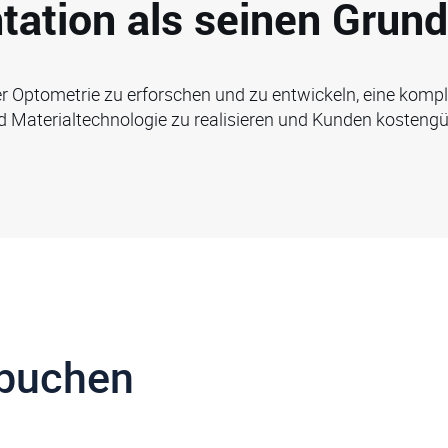
tation als seinen Grund
er Optometrie zu erforschen und zu entwickeln, eine kompl
Materialtechnologie zu realisieren und Kunden kostengün
 buchen