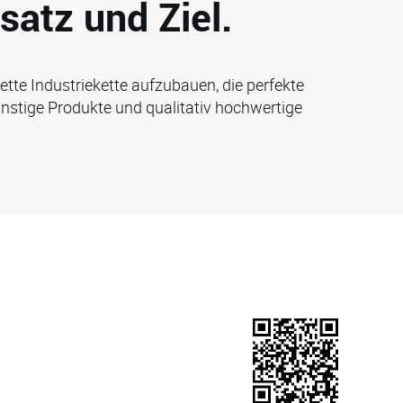
satz und Ziel.
ette Industriekette aufzubauen, die perfekte
stige Produkte und qualitativ hochwertige