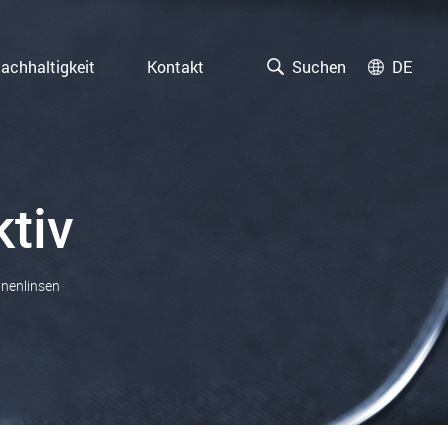
achhaltigkeit
Kontakt
Suchen
DE
tiv
nenlinsen