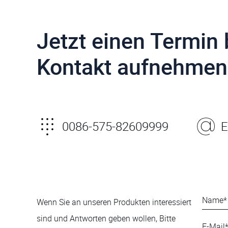
Jetzt einen Termin
Kontakt aufnehmen
0086-575-82609999
E
Wenn Sie an unseren Produkten interessiert
sind und Antworten geben wollen, Bitte