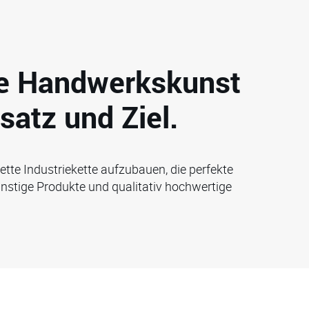
ite Handwerkskunst
satz und Ziel.
ette Industriekette aufzubauen, die perfekte
stige Produkte und qualitativ hochwertige