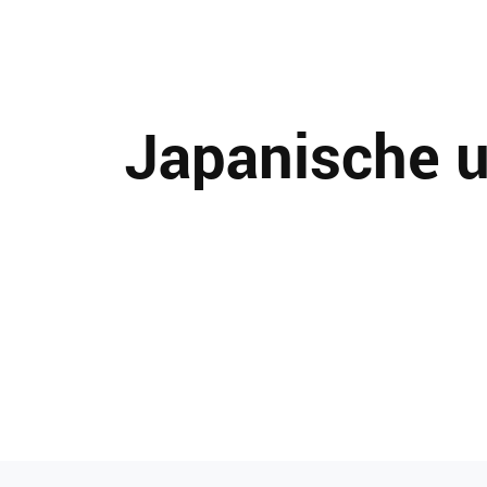
Japanische u