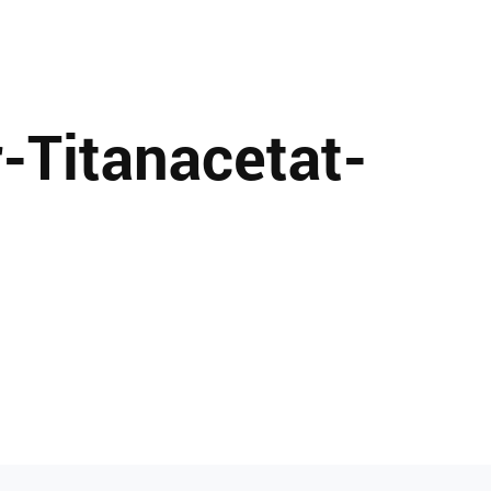
-Titanacetat-