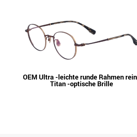
OEM Ultra -leichte runde Rahmen rei
Titan -optische Brille