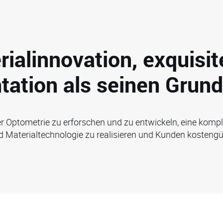
rialinnovation, exquis
tation als seinen Grund
er Optometrie zu erforschen und zu entwickeln, eine kompl
Materialtechnologie zu realisieren und Kunden kostengün