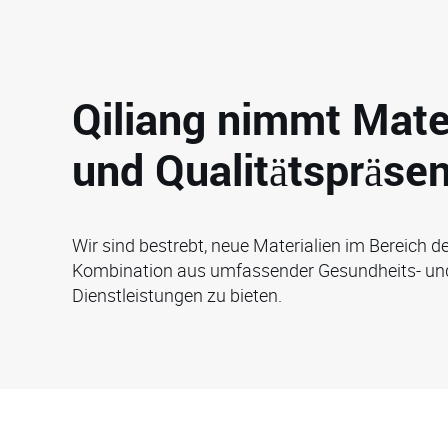
Qiliang nimmt Mate
und Qualitätspräsen
Wir sind bestrebt, neue Materialien im Bereich d
Kombination aus umfassender Gesundheits- und 
Dienstleistungen zu bieten.