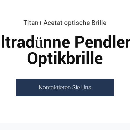
Titan+ Acetat optische Brille
ltradünne Pendler
Optikbrille
Kontaktieren Sie Uns