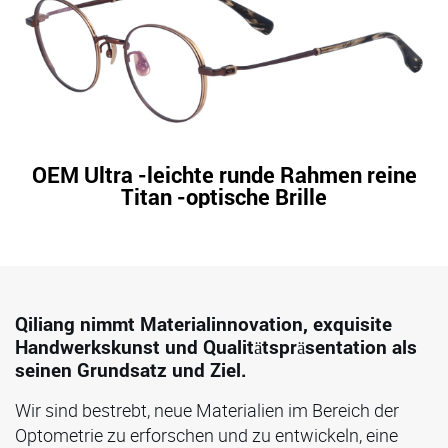
OEM Ultra -leichte runde Rahmen reine
Titan -optische Brille
Qiliang nimmt Materialinnovation, exquisite
Handwerkskunst und Qualitätspräsentation als
seinen Grundsatz und Ziel.
Wir sind bestrebt, neue Materialien im Bereich der
Optometrie zu erforschen und zu entwickeln, eine