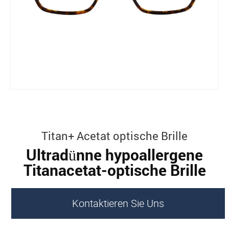
Titan+ Acetat optische Brille
Ultradünne hypoallergene
Titanacetat-optische Brille
Kontaktieren Sie Uns