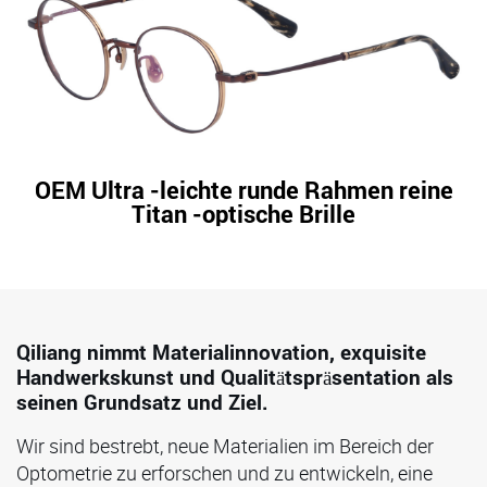
OEM Ultra -leichte runde Rahmen reine
Titan -optische Brille
Qiliang nimmt Materialinnovation, exquisite
Handwerkskunst und Qualitätspräsentation als
seinen Grundsatz und Ziel.
Wir sind bestrebt, neue Materialien im Bereich der
Optometrie zu erforschen und zu entwickeln, eine