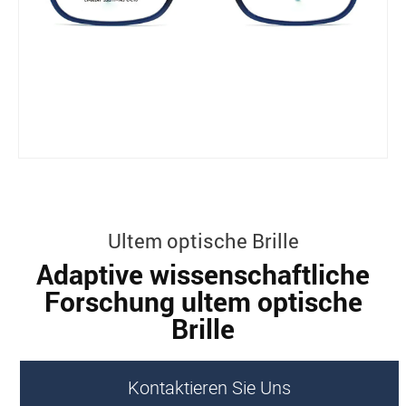
Ultem optische Brille
Adaptive wissenschaftliche
Forschung ultem optische
Brille
Kontaktieren Sie Uns