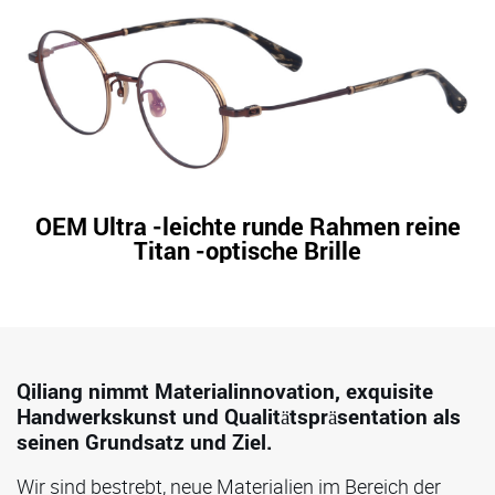
OEM Ultra -leichte runde Rahmen reine
Titan -optische Brille
Qiliang nimmt Materialinnovation, exquisite
Handwerkskunst und Qualitätspräsentation als
seinen Grundsatz und Ziel.
Wir sind bestrebt, neue Materialien im Bereich der